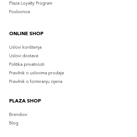
Plaza Loyalty Program
Poslovnice
ONLINE SHOP
Uslovi korištenja
Uslovi dostave
Politika privatnosti
Pravilnik o uslovima prodaje
Pravilnik o formiranju cijena
PLAZA SHOP
Brendovi
Blog