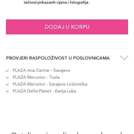
tačnost prikazanih cijena i fotografija.
DODAJ U KORPU
PROVJERI RASPOLOŽIVOST U POSLOVNICAMA
PLAZA Aria Centar - Sarajevo
PLAZA Mercator - Tuzla
PLAZA Mercator - Sarajevo Ložionička
PLAZA Delta Planet - Banja Luka