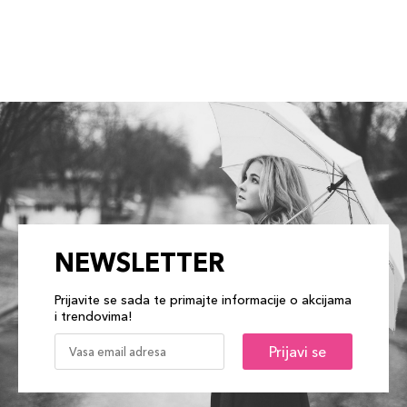
NEWSLETTER
Prijavite se sada te primajte informacije o akcijama
i trendovima!
Prijavi se