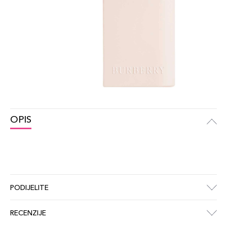
OPIS
PODIJELITE
RECENZIJE