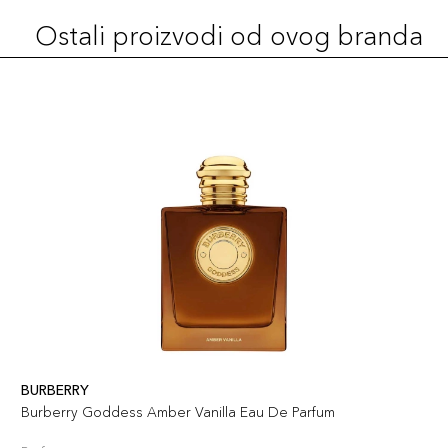
Ostali proizvodi od ovog branda
BURBERRY
Burberry Goddess Amber Vanilla Eau De Parfum