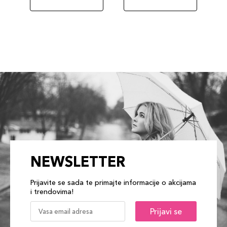
NEWSLETTER
Prijavite se sada te primajte informacije o akcijama
i trendovima!
Prijavi se