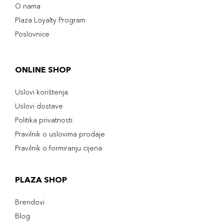
O nama
Plaza Loyalty Program
Poslovnice
ONLINE SHOP
Uslovi korištenja
Uslovi dostave
Politika privatnosti
Pravilnik o uslovima prodaje
Pravilnik o formiranju cijena
PLAZA SHOP
Brendovi
Blog