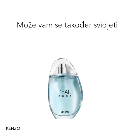
Može vam se također svidjeti
KENZO