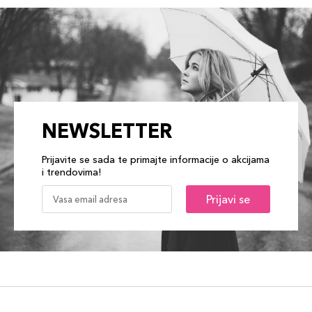
NEWSLETTER
Prijavite se sada te primajte informacije o akcijama
i trendovima!
Prijavi se