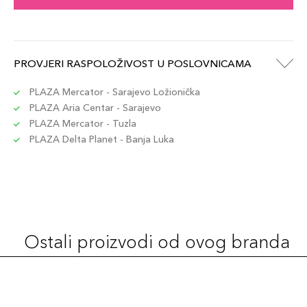
PROVJERI RASPOLOŽIVOST U POSLOVNICAMA
PLAZA Mercator - Sarajevo Ložionička
PLAZA Aria Centar - Sarajevo
PLAZA Mercator - Tuzla
PLAZA Delta Planet - Banja Luka
Ostali proizvodi od ovog branda