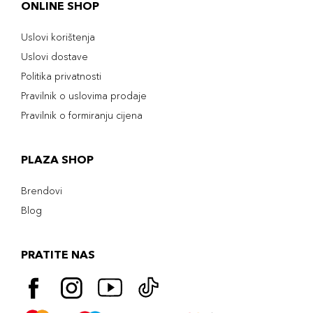
ONLINE SHOP
Uslovi korištenja
Uslovi dostave
Politika privatnosti
Pravilnik o uslovima prodaje
Pravilnik o formiranju cijena
PLAZA SHOP
Brendovi
Blog
PRATITE NAS