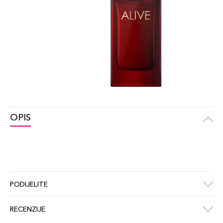
OPIS
PODIJELITE
RECENZIJE