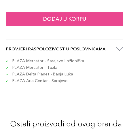
DODAJ U KORPU
PROVJERI RASPOLOŽIVOST U POSLOVNICAMA
PLAZA Mercator - Sarajevo Ložionička
PLAZA Mercator - Tuzla
PLAZA Delta Planet - Banja Luka
PLAZA Aria Centar - Sarajevo
Ostali proizvodi od ovog branda