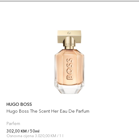
HUGO BOSS
Hugo Boss The Scent Her Eau De Parfum
Parfem
302,00 KM / 50ml
Osnovna cijena 3.020,00 KM / 1 l