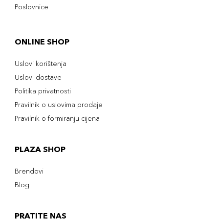
Poslovnice
ONLINE SHOP
Uslovi korištenja
Uslovi dostave
Politika privatnosti
Pravilnik o uslovima prodaje
Pravilnik o formiranju cijena
PLAZA SHOP
Brendovi
Blog
PRATITE NAS