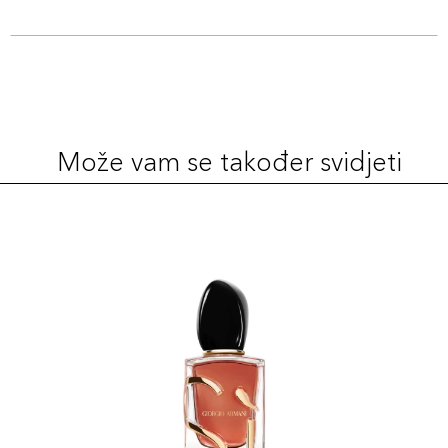
Može vam se također svidjeti