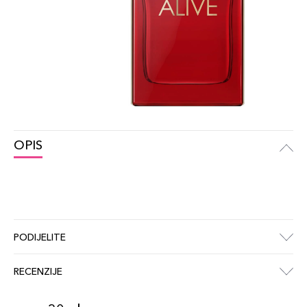
OPIS
PODIJELITE
RECENZIJE