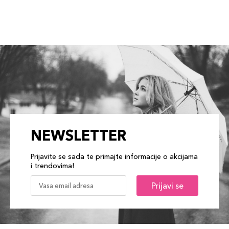
NEWSLETTER
Prijavite se sada te primajte informacije o akcijama
i trendovima!
Prijavi se