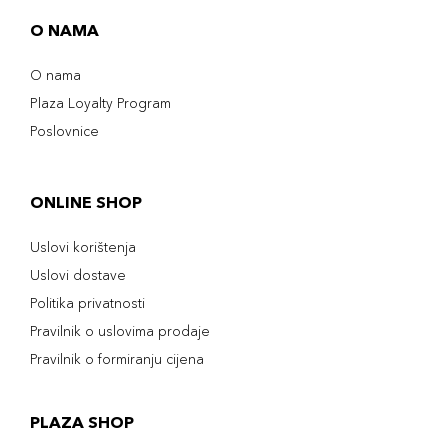
O NAMA
O nama
Plaza Loyalty Program
Poslovnice
ONLINE SHOP
Uslovi korištenja
Uslovi dostave
Politika privatnosti
Pravilnik o uslovima prodaje
Pravilnik o formiranju cijena
PLAZA SHOP