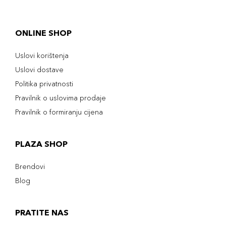
ONLINE SHOP
Uslovi korištenja
Uslovi dostave
Politika privatnosti
Pravilnik o uslovima prodaje
Pravilnik o formiranju cijena
PLAZA SHOP
Brendovi
Blog
PRATITE NAS