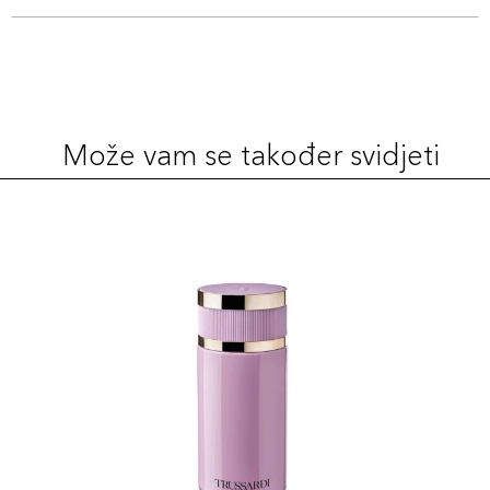
Može vam se također svidjeti