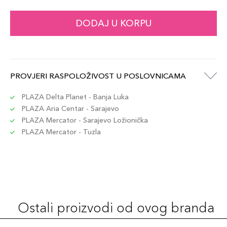
DODAJ U KORPU
PROVJERI RASPOLOŽIVOST U POSLOVNICAMA
PLAZA Delta Planet - Banja Luka
PLAZA Aria Centar - Sarajevo
PLAZA Mercator - Sarajevo Ložionička
PLAZA Mercator - Tuzla
Ostali proizvodi od ovog branda