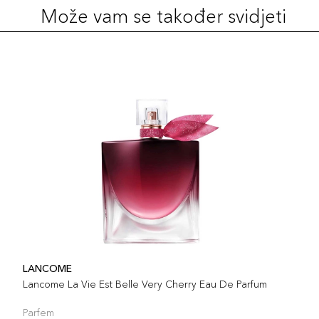
Može vam se također svidjeti
LANCOME
Lancome La Vie Est Belle Very Cherry Eau De Parfum
Parfem