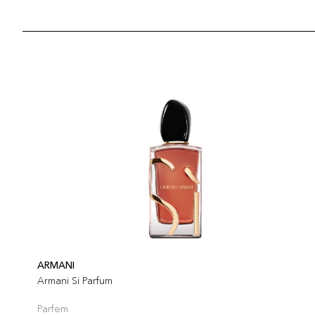
ARMANI
Armani Si Parfum
Parfem