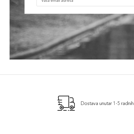
Dostava unutar 1-5 radni