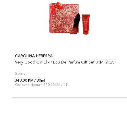
CAROLINA HERERRA
Very Good Girl Elixir Eau De Parfum Gift Set 80Ml 2025
Setovi
348,00 KM / 80ml
Osnovna cijena 4.350,00 KM / 1 l