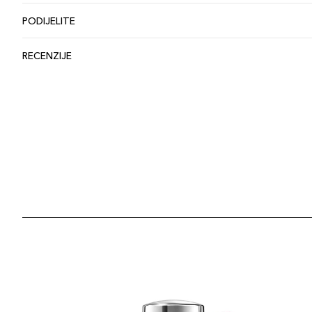
PODIJELITE
RECENZIJE