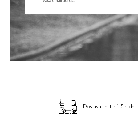
Dostava unutar 1-5 radni