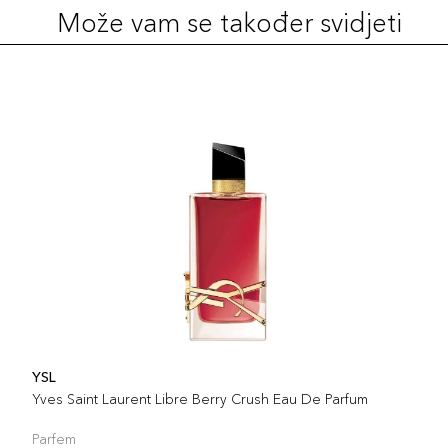
Može vam se također svidjeti
YSL
Yves Saint Laurent Libre Berry Crush Eau De Parfum
Parfem