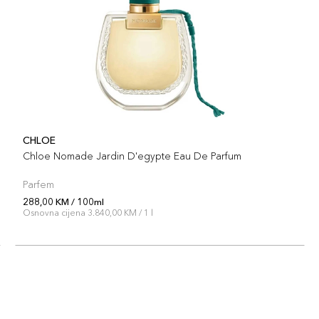
CHLOE
Chloe Nomade Jardin D'egypte Eau De Parfum
Parfem
288,00 KM / 100ml
Osnovna cijena 3.840,00 KM / 1 l