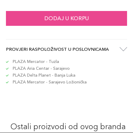
DODAJ U KORPU
PROVJERI RASPOLOŽIVOST U POSLOVNICAMA
PLAZA Mercator - Tuzla
PLAZA Aria Centar - Sarajevo
PLAZA Delta Planet - Banja Luka
PLAZA Mercator - Sarajevo Ložionička
Ostali proizvodi od ovog branda