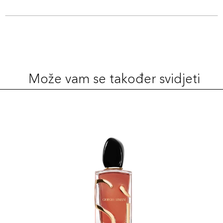
Može vam se također svidjeti