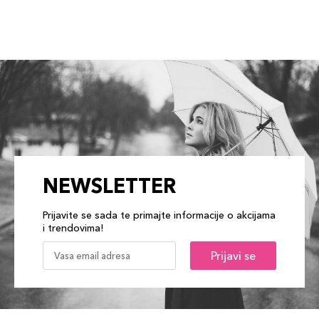
NEWSLETTER
Prijavite se sada te primajte informacije o akcijama
i trendovima!
Prijavi se