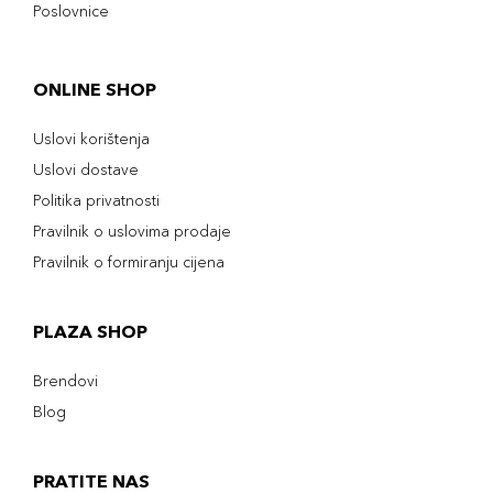
Poslovnice
ONLINE SHOP
Uslovi korištenja
Uslovi dostave
Politika privatnosti
Pravilnik o uslovima prodaje
Pravilnik o formiranju cijena
PLAZA SHOP
Brendovi
Blog
PRATITE NAS