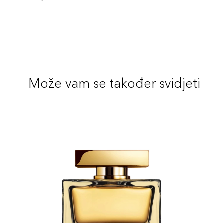
Može vam se također svidjeti