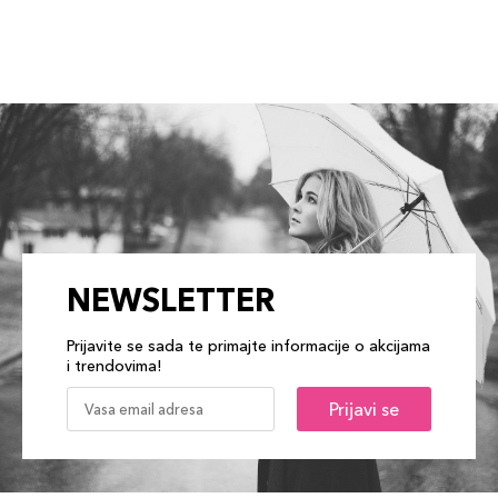
NEWSLETTER
Prijavite se sada te primajte informacije o akcijama
i trendovima!
Prijavi se