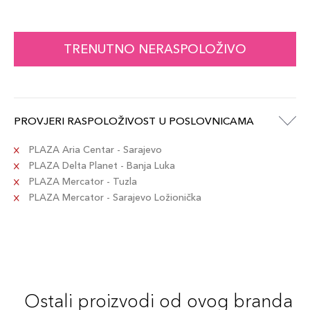
TRENUTNO NERASPOLOŽIVO
PROVJERI RASPOLOŽIVOST U POSLOVNICAMA
PLAZA Aria Centar - Sarajevo
PLAZA Delta Planet - Banja Luka
PLAZA Mercator - Tuzla
PLAZA Mercator - Sarajevo Ložionička
Ostali proizvodi od ovog branda