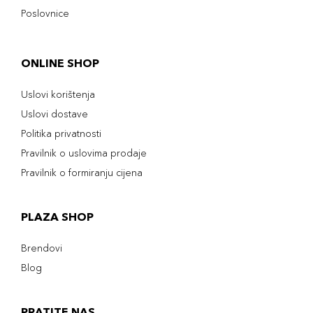
Poslovnice
ONLINE SHOP
Uslovi korištenja
Uslovi dostave
Politika privatnosti
Pravilnik o uslovima prodaje
Pravilnik o formiranju cijena
PLAZA SHOP
Brendovi
Blog
PRATITE NAS