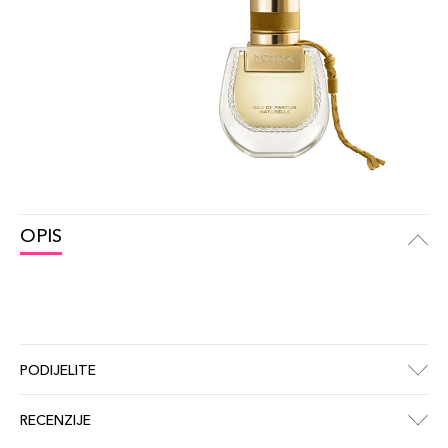
OPIS
PODIJELITE
RECENZIJE