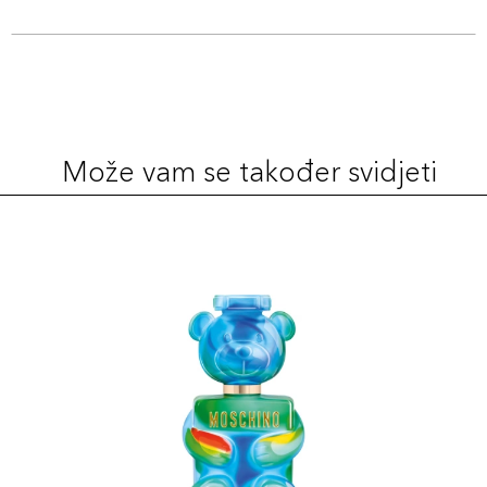
Može vam se također svidjeti