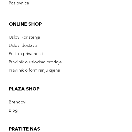
Poslovnice
ONLINE SHOP
Uslovi korištenja
Uslovi dostave
Politika privatnosti
Pravilnik o uslovima prodaje
Pravilnik o formiranju cijena
PLAZA SHOP
Brendovi
Blog
PRATITE NAS