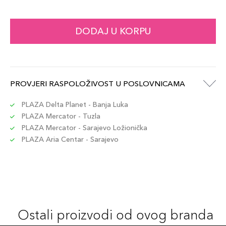
DODAJ U KORPU
PROVJERI RASPOLOŽIVOST U POSLOVNICAMA
PLAZA Delta Planet - Banja Luka
PLAZA Mercator - Tuzla
PLAZA Mercator - Sarajevo Ložionička
PLAZA Aria Centar - Sarajevo
Ostali proizvodi od ovog branda