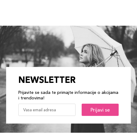
NEWSLETTER
Prijavite se sada te primajte informacije o akcijama
i trendovima!
Prijavi se