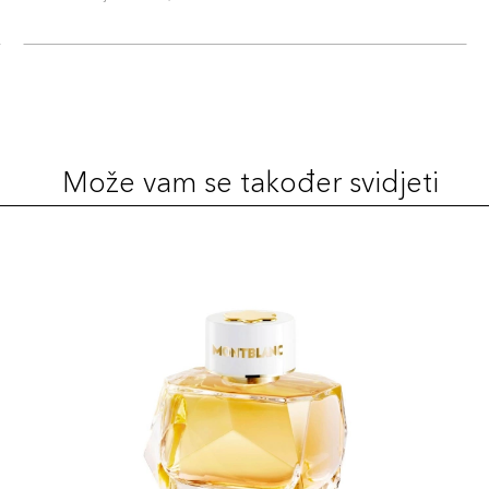
Može vam se također svidjeti