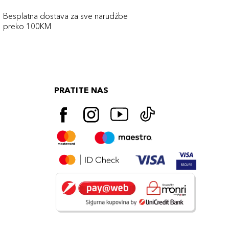
Besplatna dostava za sve narudźbe
preko 100KM
PRATITE NAS