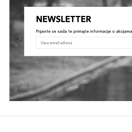
NEWSLETTER
Prijavite se sada te primajte informacije o akcijam