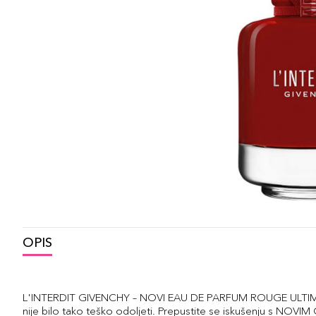
OPIS
L'INTERDIT GIVENCHY – NOVI EAU DE PARFUM ROUGE ULTIM
nije bilo tako teško odoljeti. Prepustite se iskušenju s NOVI