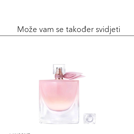
Može vam se također svidjeti