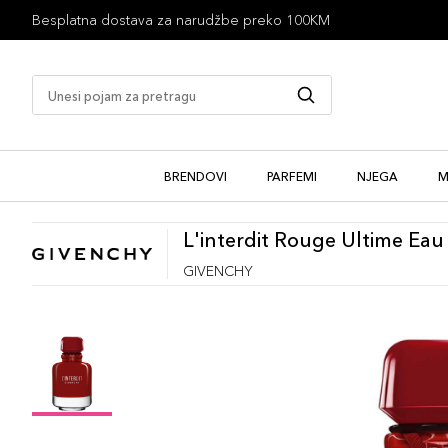
BRENDOVI
PARFEMI
NJEGA
M
L'interdit Rouge Ultime Ea
GIVENCHY