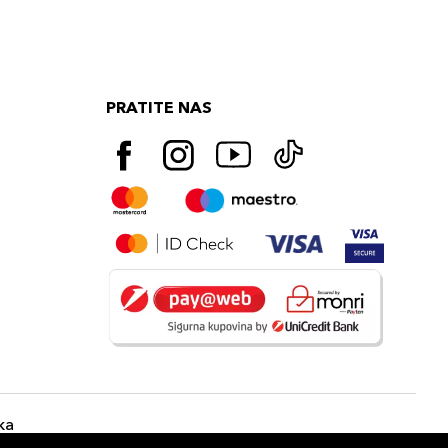
PRATITE NAS
ka