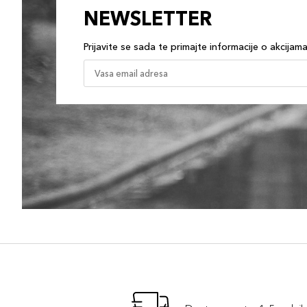
NEWSLETTER
Prijavite se sada te primajte informacije o akcijam