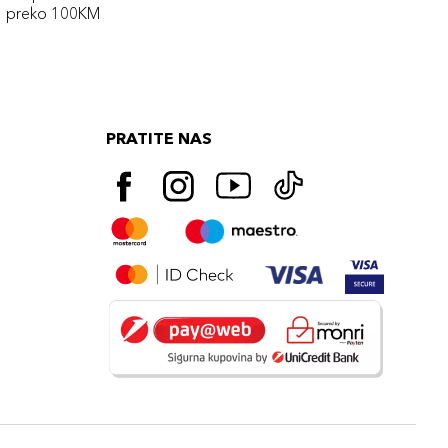
preko 100KM
PRATITE NAS