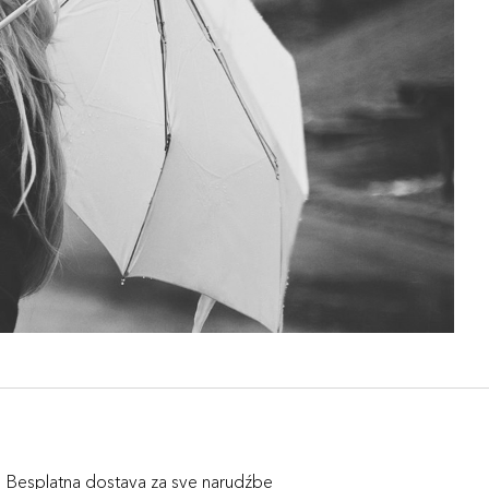
Besplatna dostava za sve narudźbe