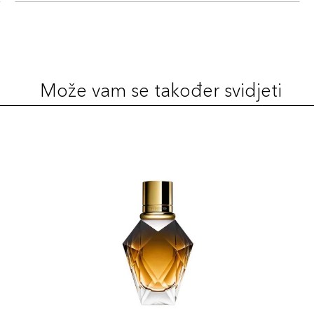
Može vam se također svidjeti