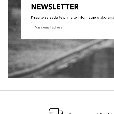
NEWSLETTER
Prijavite se sada te primajte informacije o akcijam