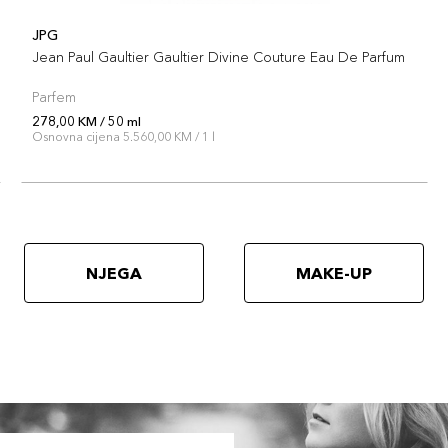
JPG
Jean Paul Gaultier Gaultier Divine Couture Eau De Parfum
Parfem
278,00 KM / 50 ml
Osnovna cijena 5.560,00 KM / 1 l
NJEGA
MAKE-UP