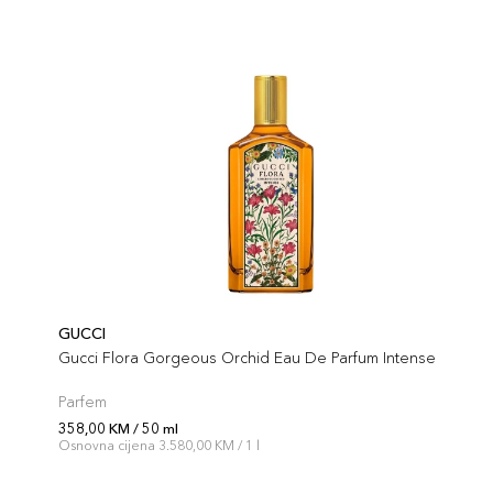
GUCCI
Gucci Flora Gorgeous Orchid Eau De Parfum Intense
Parfem
358,00 KM / 50 ml
Osnovna cijena 3.580,00 KM / 1 l