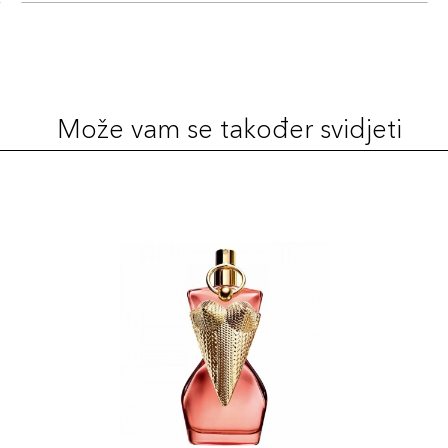
Može vam se također svidjeti