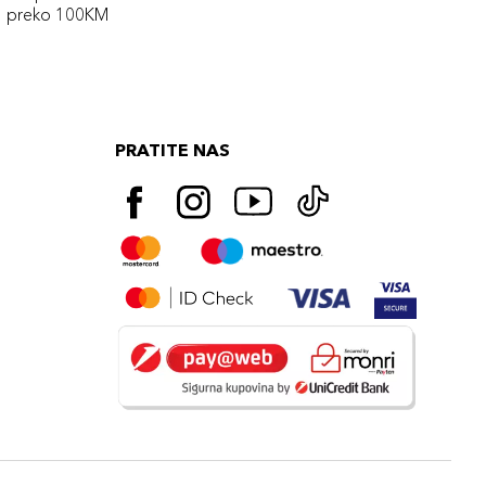
preko 100KM
PRATITE NAS