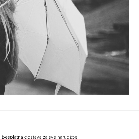
Besplatna dostava za sve narudźbe