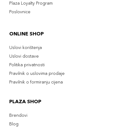
Plaza Loyalty Program
Poslovnice
ONLINE SHOP
Uslovi korištenja
Uslovi dostave
Politika privatnosti
Pravilnik o uslovima prodaje
Pravilnik o formiranju cijena
PLAZA SHOP
Brendovi
Blog