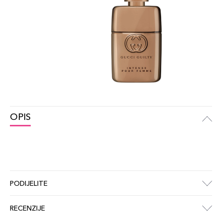
OPIS
PODIJELITE
RECENZIJE