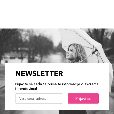
NEWSLETTER
Prijavite se sada te primajte informacije o akcijama
i trendovima!
Prijavi se