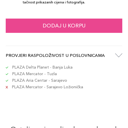
tačnost prikazanih cijena i fotografija.
DODAJ U KORPU
PROVJERI RASPOLOŽIVOST U POSLOVNICAMA
PLAZA Delta Planet - Banja Luka
PLAZA Mercator - Tuzla
PLAZA Aria Centar - Sarajevo
PLAZA Mercator - Sarajevo Ložionička