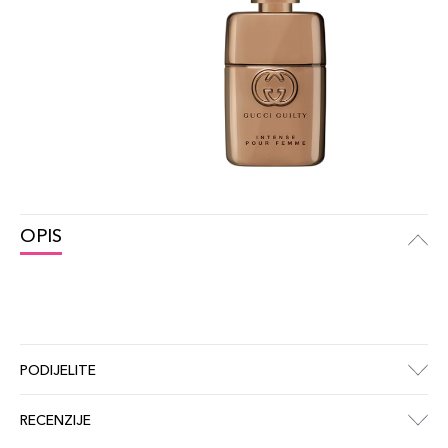
OPIS
PODIJELITE
RECENZIJE