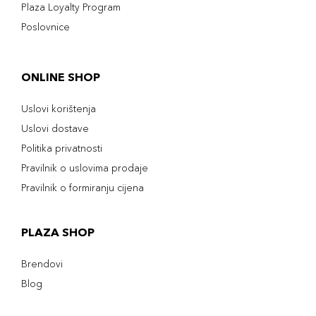
Plaza Loyalty Program
Poslovnice
ONLINE SHOP
Uslovi korištenja
Uslovi dostave
Politika privatnosti
Pravilnik o uslovima prodaje
Pravilnik o formiranju cijena
PLAZA SHOP
Brendovi
Blog