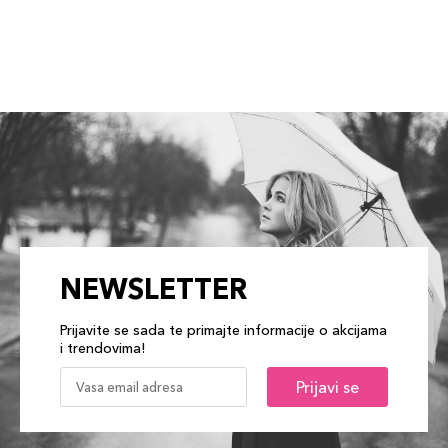
NEWSLETTER
Prijavite se sada te primajte informacije o akcijama
i trendovima!
Prijavi se