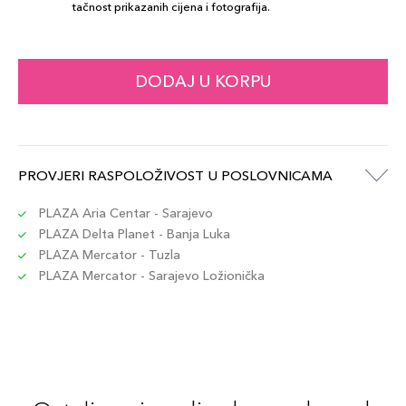
tačnost prikazanih cijena i fotografija.
DODAJ U KORPU
PROVJERI RASPOLOŽIVOST U POSLOVNICAMA
PLAZA Aria Centar - Sarajevo
PLAZA Delta Planet - Banja Luka
PLAZA Mercator - Tuzla
PLAZA Mercator - Sarajevo Ložionička