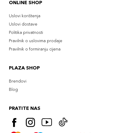
ONLINE SHOP
Uslovi korištenja
Uslovi dostave
Politika privatnosti
Pravilnik o uslovima prodaje
Pravilnik o formiranju cijena
PLAZA SHOP
Brendovi
Blog
PRATITE NAS