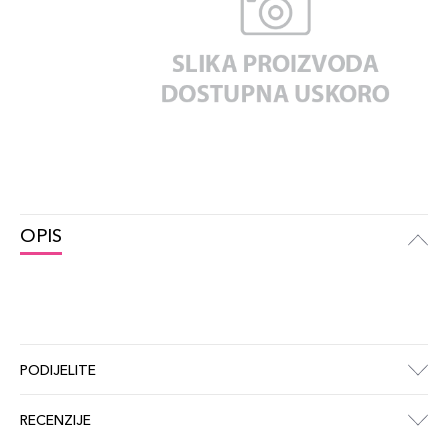
OPIS
PODIJELITE
RECENZIJE