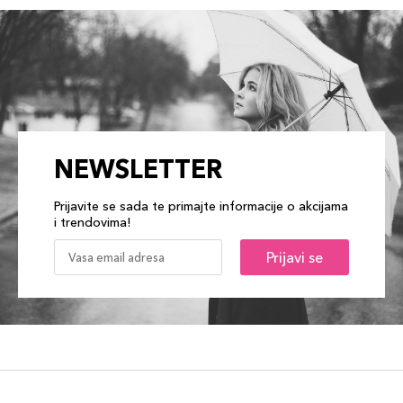
NEWSLETTER
Prijavite se sada te primajte informacije o akcijama
i trendovima!
Prijavi se