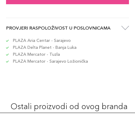
PROVJERI RASPOLOŽIVOST U POSLOVNICAMA
PLAZA Aria Centar - Sarajevo
PLAZA Delta Planet - Banja Luka
PLAZA Mercator - Tuzla
PLAZA Mercator - Sarajevo Ložionička
Ostali proizvodi od ovog branda