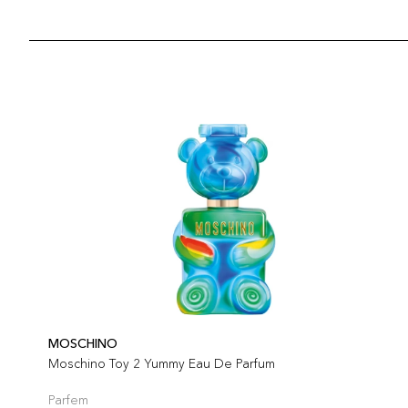
MOSCHINO
Moschino Toy 2 Yummy Eau De Parfum
Parfem