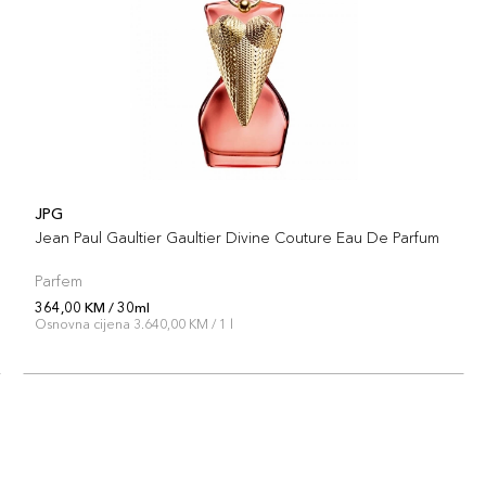
JPG
Jean Paul Gaultier Gaultier Divine Couture Eau De Parfum
Parfem
364,00 KM / 30ml
Osnovna cijena 3.640,00 KM / 1 l