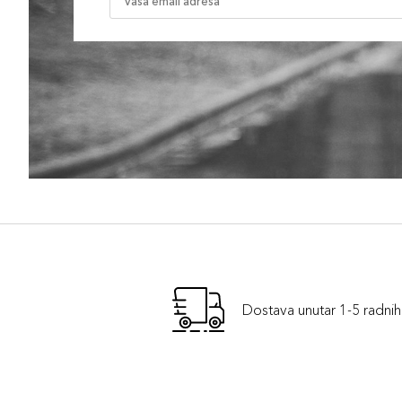
Dostava unutar 1-5 radni