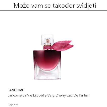
Može vam se također svidjeti
LANCOME
Lancome La Vie Est Belle Very Cherry Eau De Parfum
Parfem