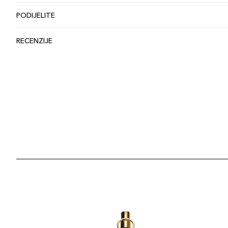
PODIJELITE
RECENZIJE