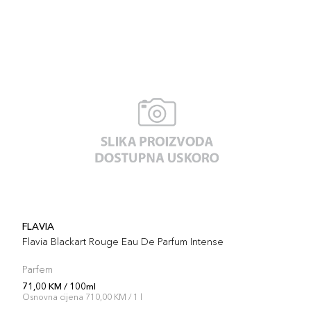
FLAVIA
Flavia Blackart Rouge Eau De Parfum Intense
Parfem
71,00 KM / 100ml
Osnovna cijena 710,00 KM / 1 l