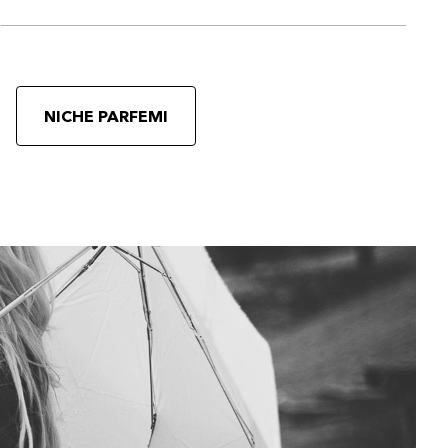
NICHE PARFEMI