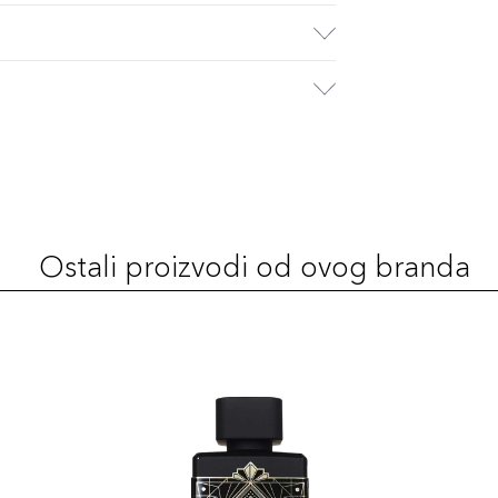
Ostali proizvodi od ovog branda