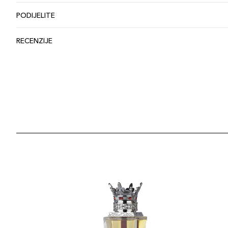
PODIJELITE
RECENZIJE