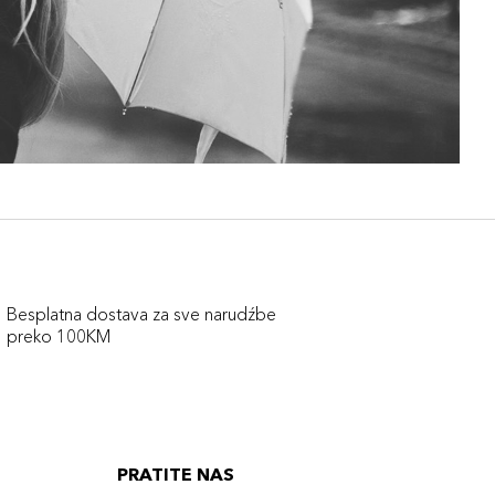
Besplatna dostava za sve narudźbe
preko 100KM
PRATITE NAS