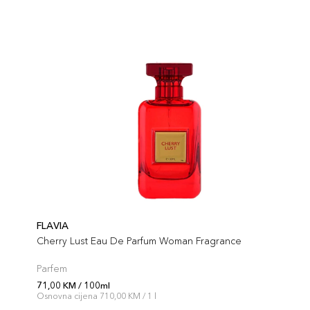
FLAVIA
Cherry Lust Eau De Parfum Woman Fragrance
Parfem
71,00 KM / 100ml
Osnovna cijena 710,00 KM / 1 l