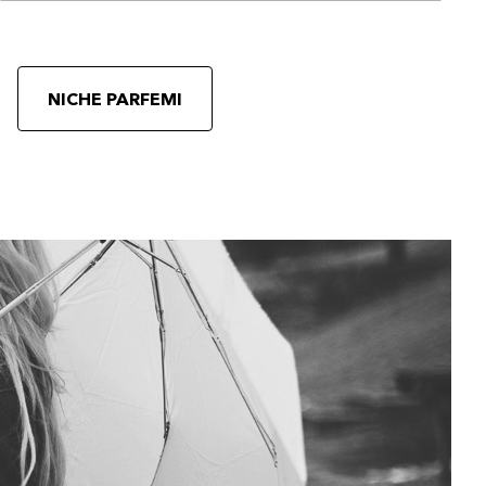
NICHE PARFEMI