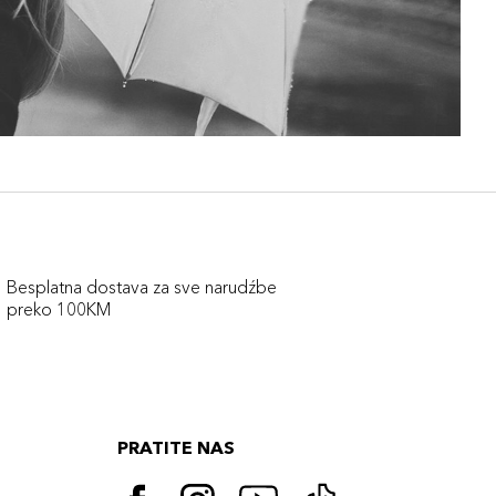
Besplatna dostava za sve narudźbe
preko 100KM
PRATITE NAS