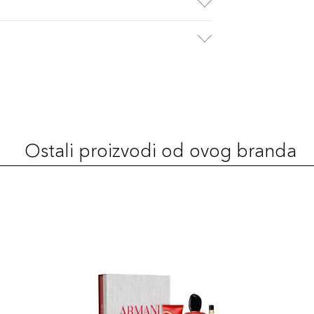
Ostali proizvodi od ovog branda