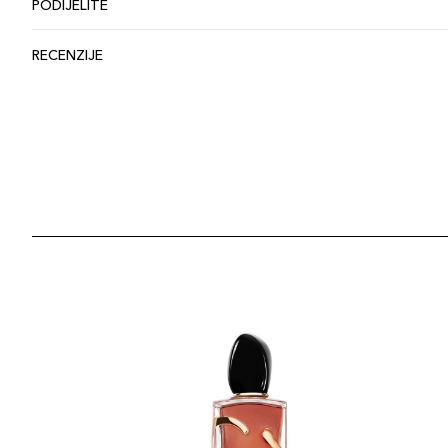
PODIJELITE
RECENZIJE