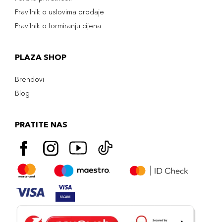
Pravilnik o uslovima prodaje
Pravilnik o formiranju cijena
PLAZA SHOP
Brendovi
Blog
PRATITE NAS