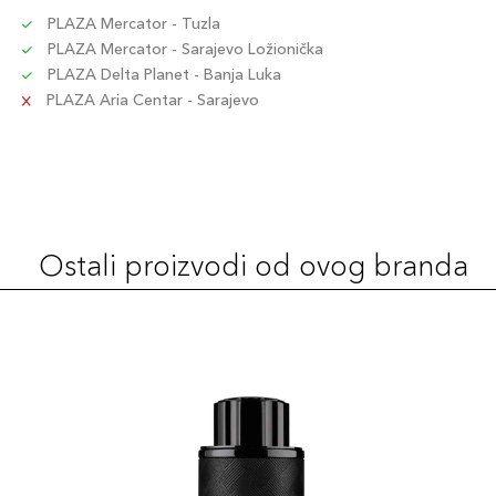
PLAZA Mercator - Tuzla
PLAZA Mercator - Sarajevo Ložionička
PLAZA Delta Planet - Banja Luka
PLAZA Aria Centar - Sarajevo
Ostali proizvodi od ovog branda