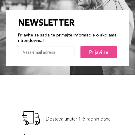
NEWSLETTER
Prijavite se sada te primajte informacije o akcijama
i trendovima!
Prijavi se
Dostava unutar 1-5 radnih dana