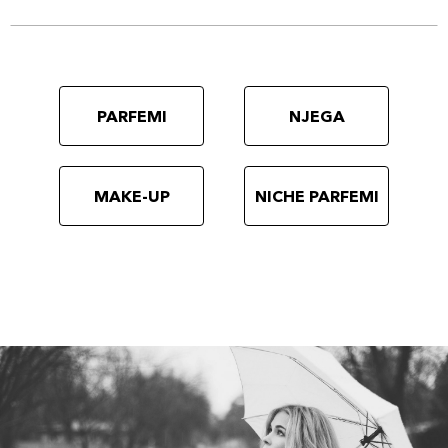
PARFEMI
NJEGA
MAKE-UP
NICHE PARFEMI