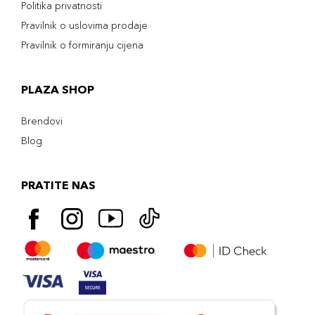
Politika privatnosti
Pravilnik o uslovima prodaje
Pravilnik o formiranju cijena
PLAZA SHOP
Brendovi
Blog
PRATITE NAS