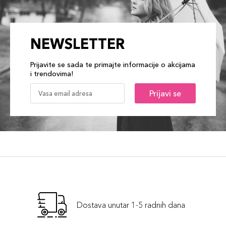
NEWSLETTER
Prijavite se sada te primajte informacije o akcijama
i trendovima!
Prijavi se
Dostava unutar 1-5 radnih dana