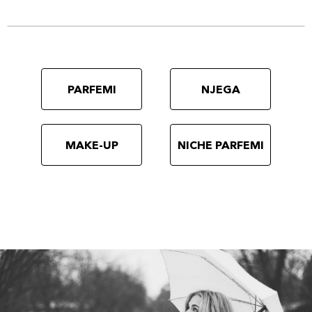
PARFEMI
NJEGA
MAKE-UP
NICHE PARFEMI