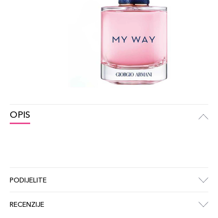
OPIS
PODIJELITE
RECENZIJE