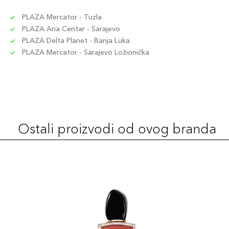
PLAZA Mercator - Tuzla
PLAZA Aria Centar - Sarajevo
PLAZA Delta Planet - Banja Luka
PLAZA Mercator - Sarajevo Ložionička
Ostali proizvodi od ovog branda