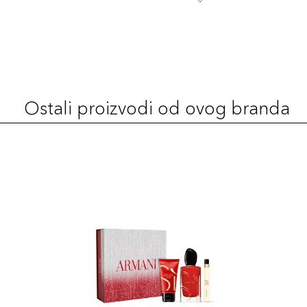
Ostali proizvodi od ovog branda