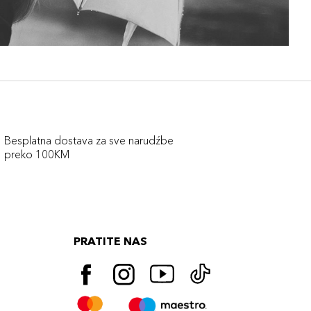
Besplatna dostava za sve narudźbe
preko 100KM
PRATITE NAS