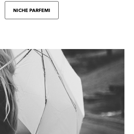
NICHE PARFEMI