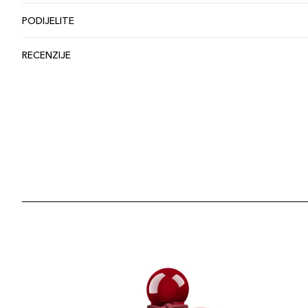
PODIJELITE
RECENZIJE