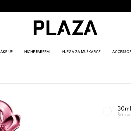
AKE-UP
NICHE PARFEMI
NJEGA ZA MUŠKARCE
ACCESSOR
30m
Šifra 