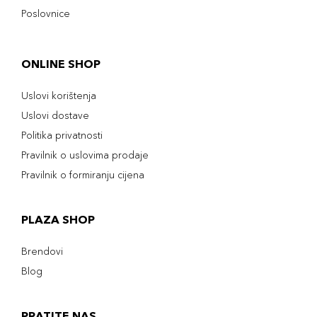
Poslovnice
ONLINE SHOP
Uslovi korištenja
Uslovi dostave
Politika privatnosti
Pravilnik o uslovima prodaje
Pravilnik o formiranju cijena
PLAZA SHOP
Brendovi
Blog
PRATITE NAS