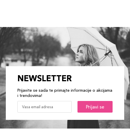
NEWSLETTER
Prijavite se sada te primajte informacije o akcijama
i trendovima!
Prijavi se