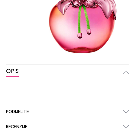
OPIS
PODIJELITE
RECENZIJE