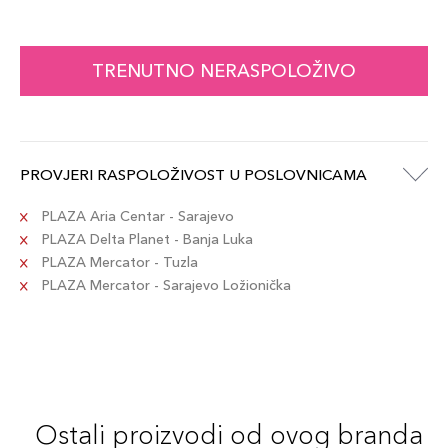
TRENUTNO NERASPOLOŽIVO
PROVJERI RASPOLOŽIVOST U POSLOVNICAMA
PLAZA Aria Centar - Sarajevo
PLAZA Delta Planet - Banja Luka
PLAZA Mercator - Tuzla
PLAZA Mercator - Sarajevo Ložionička
Ostali proizvodi od ovog branda