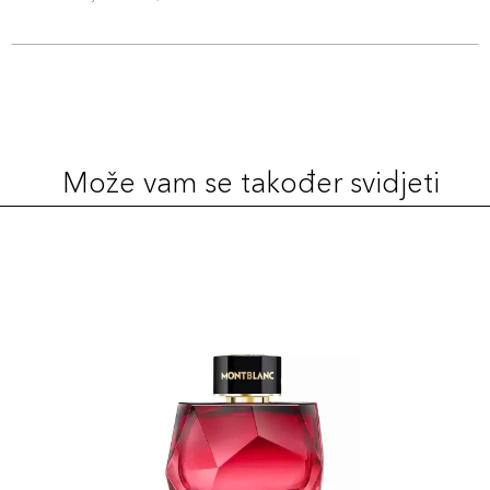
Može vam se također svidjeti