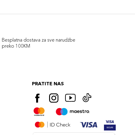
Besplatna dostava za sve narudźbe
preko 100KM
PRATITE NAS