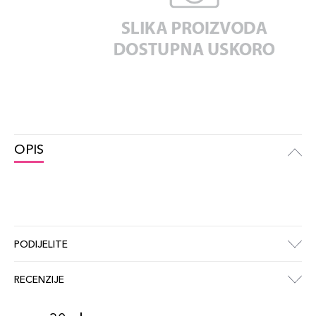
OPIS
PODIJELITE
RECENZIJE