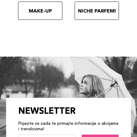
MAKE-UP
NICHE PARFEMI
NEWSLETTER
Prijavite se sada te primajte informacije o akcijama
i trendovima!