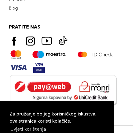
Blog
PRATITE NAS
Za pružanje boljeg korisničkog iskustva,
ova stranica koristi kolačiće.
Uvjeti korištenja