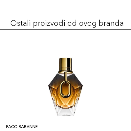
Ostali proizvodi od ovog branda
PACO RABANNE