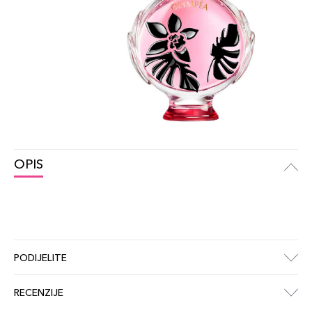
OPIS
PODIJELITE
RECENZIJE