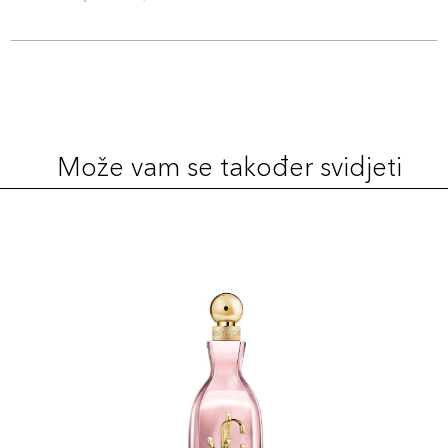
Može vam se također svidjeti