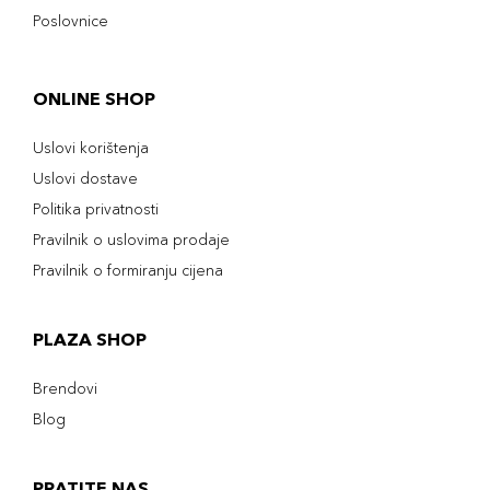
Poslovnice
ONLINE SHOP
Uslovi korištenja
Uslovi dostave
Politika privatnosti
Pravilnik o uslovima prodaje
Pravilnik o formiranju cijena
PLAZA SHOP
Brendovi
Blog
PRATITE NAS