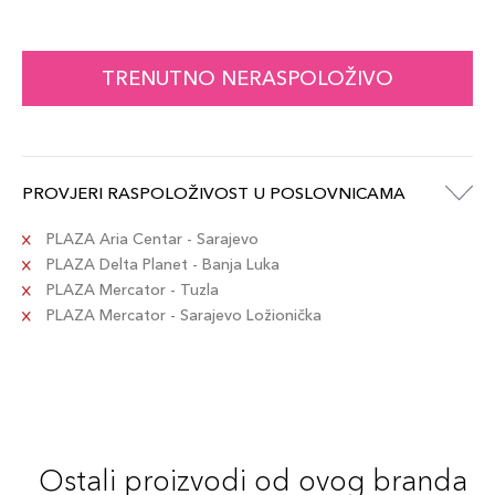
TRENUTNO NERASPOLOŽIVO
PROVJERI RASPOLOŽIVOST U POSLOVNICAMA
PLAZA Aria Centar - Sarajevo
PLAZA Delta Planet - Banja Luka
PLAZA Mercator - Tuzla
PLAZA Mercator - Sarajevo Ložionička
Ostali proizvodi od ovog branda