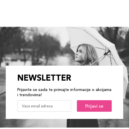
NEWSLETTER
Prijavite se sada te primajte informacije o akcijama
i trendovima!
Prijavi se