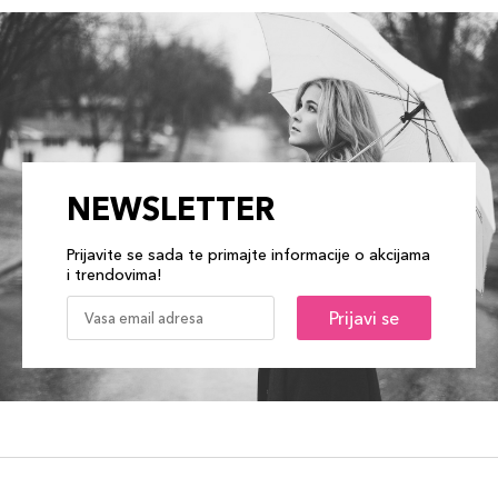
NEWSLETTER
Prijavite se sada te primajte informacije o akcijama
i trendovima!
Prijavi se