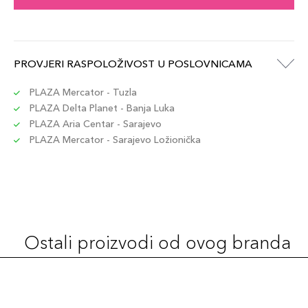
PROVJERI RASPOLOŽIVOST U POSLOVNICAMA
PLAZA Mercator - Tuzla
PLAZA Delta Planet - Banja Luka
PLAZA Aria Centar - Sarajevo
PLAZA Mercator - Sarajevo Ložionička
Ostali proizvodi od ovog branda