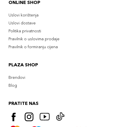
ONLINE SHOP
Uslovi korištenja
Uslovi dostave
Politika privatnosti
Pravilnik o uslovima prodaje
Pravilnik o formiranju cijena
PLAZA SHOP
Brendovi
Blog
PRATITE NAS