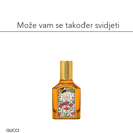
Može vam se također svidjeti
GUCCI