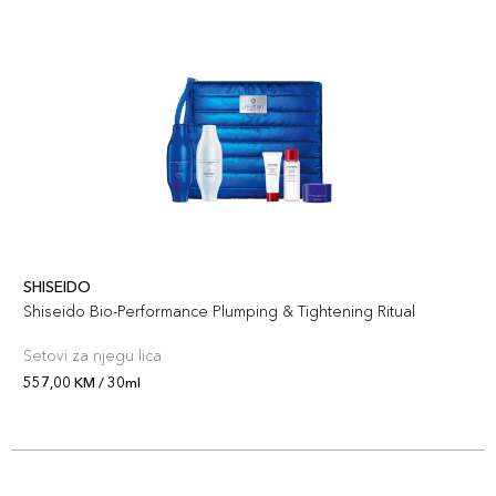
SHISEIDO
Shiseido Bio-Performance Plumping & Tightening Ritual
Setovi za njegu lica
557,00 KM / 30ml