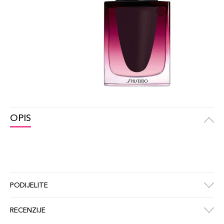
OPIS
PODIJELITE
RECENZIJE