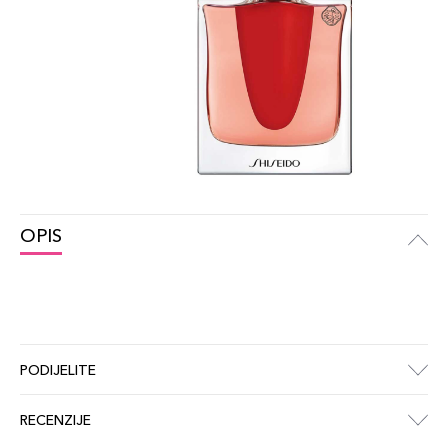
OPIS
PODIJELITE
RECENZIJE