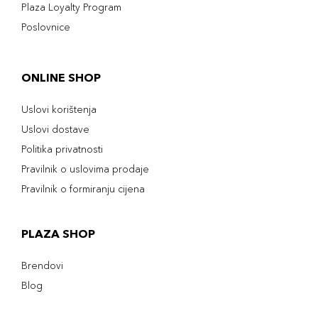
Plaza Loyalty Program
Poslovnice
ONLINE SHOP
Uslovi korištenja
Uslovi dostave
Politika privatnosti
Pravilnik o uslovima prodaje
Pravilnik o formiranju cijena
PLAZA SHOP
Brendovi
Blog