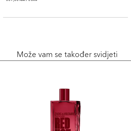
Može vam se također svidjeti