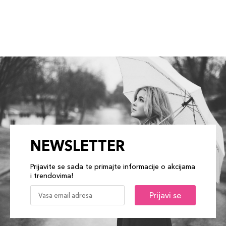
NEWSLETTER
Prijavite se sada te primajte informacije o akcijama
i trendovima!
Prijavi se