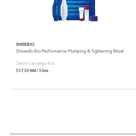
SHISEIDO
Shiseido Bio-Performance Plumping & Tightening Ritual
Setovi za njegu lica
557,00 KM / 50ml