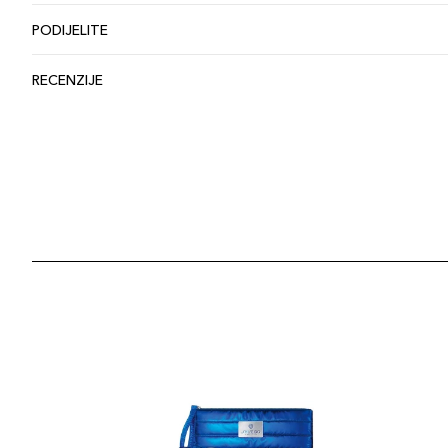
PODIJELITE
RECENZIJE