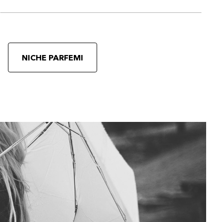
NICHE PARFEMI