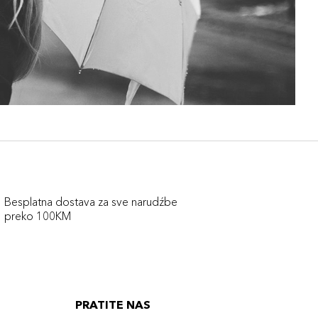
Besplatna dostava za sve narudźbe
preko 100KM
PRATITE NAS