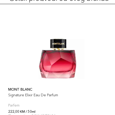
MONT BLANC
Signature Elixir Eau De Parfum
Parfem
222,00 KM / 50ml