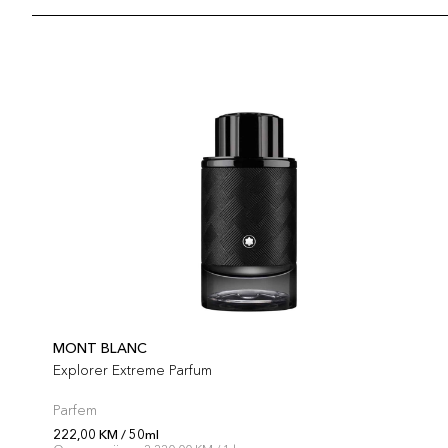
MONT BLANC
Explorer Extreme Parfum
Parfem
222,00 KM / 50ml