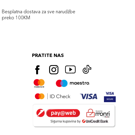
Besplatna dostava za sve narudźbe
preko 100KM
PRATITE NAS