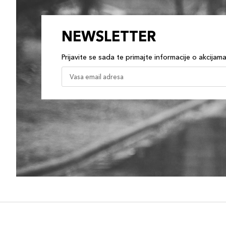
NEWSLETTER
Prijavite se sada te primajte informacije o akcijam