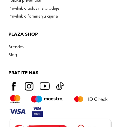
Politika privatnosti
Pravilnik o uslovima prodaje
Pravilnik o formiranju cijena
PLAZA SHOP
Brendovi
Blog
PRATITE NAS