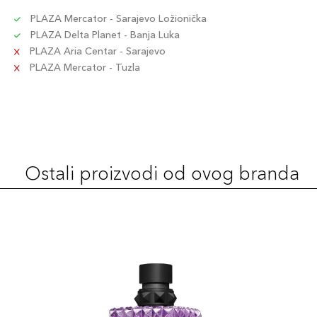
PLAZA Mercator - Sarajevo Ložionička
PLAZA Delta Planet - Banja Luka
PLAZA Aria Centar - Sarajevo
PLAZA Mercator - Tuzla
Ostali proizvodi od ovog branda