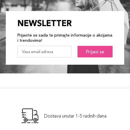
NEWSLETTER
Prijavite se sada te primajte informacije o akcijama
i trendovima!
Prijavi se
Dostava unutar 1-5 radnih dana