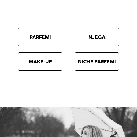
PARFEMI
NJEGA
MAKE-UP
NICHE PARFEMI