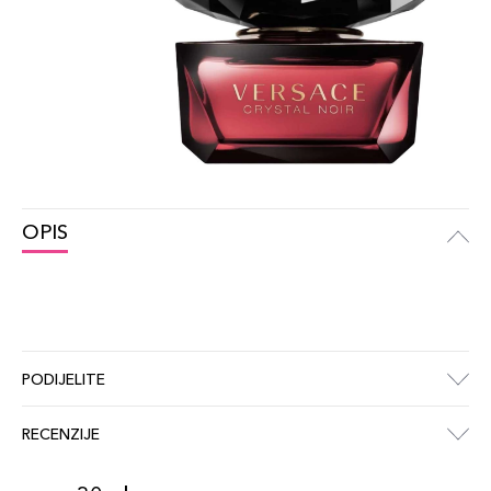
OPIS
PODIJELITE
RECENZIJE