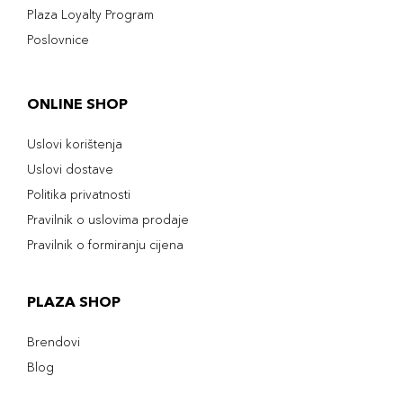
Plaza Loyalty Program
Poslovnice
ONLINE SHOP
Uslovi korištenja
Uslovi dostave
Politika privatnosti
Pravilnik o uslovima prodaje
Pravilnik o formiranju cijena
PLAZA SHOP
Brendovi
Blog