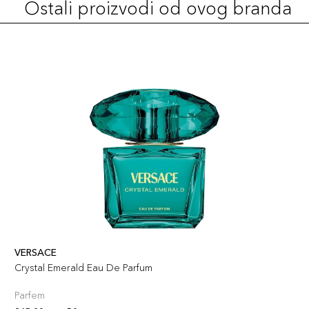
Ostali proizvodi od ovog branda
VERSACE
Crystal Emerald Eau De Parfum
Parfem