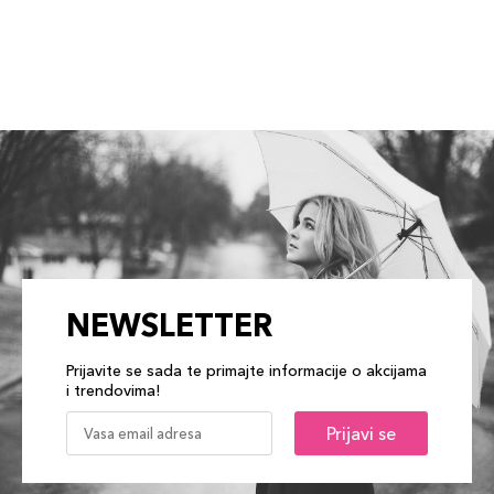
NEWSLETTER
Prijavite se sada te primajte informacije o akcijama
i trendovima!
Prijavi se