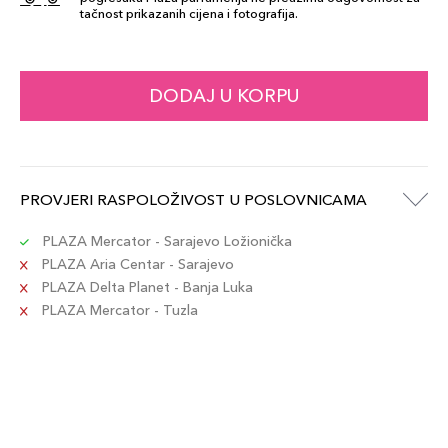
tačnost prikazanih cijena i fotografija.
DODAJ U KORPU
PROVJERI RASPOLOŽIVOST U POSLOVNICAMA
PLAZA Mercator - Sarajevo Ložionička
PLAZA Aria Centar - Sarajevo
PLAZA Delta Planet - Banja Luka
PLAZA Mercator - Tuzla