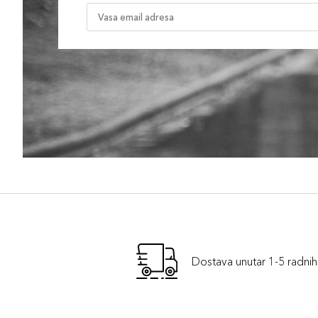
Dostava unutar 1-5 radni