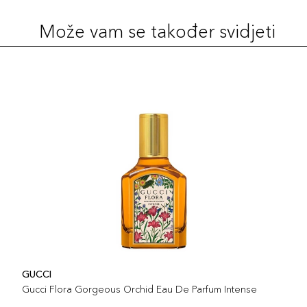
Može vam se također svidjeti
GUCCI
Gucci Flora Gorgeous Orchid Eau De Parfum Intense