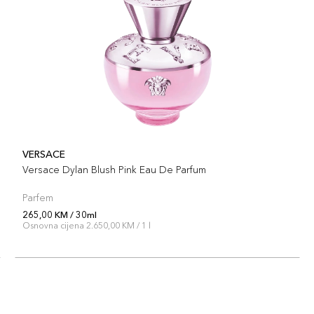
VERSACE
Versace Dylan Blush Pink Eau De Parfum
Parfem
265,00 KM / 30ml
Osnovna cijena 2.650,00 KM / 1 l