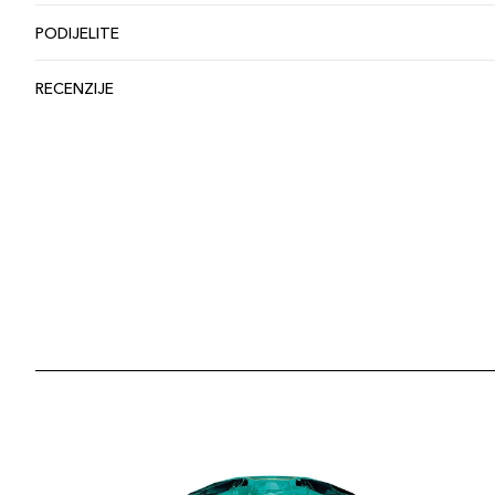
PODIJELITE
RECENZIJE