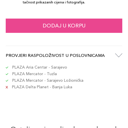
tačnost prikazanih cijena i fotografija.
DODAJ U KORPU
PROVJERI RASPOLOŽIVOST U POSLOVNICAMA
PLAZA Aria Centar - Sarajevo
PLAZA Mercator - Tuzla
PLAZA Mercator - Sarajevo Ložionička
PLAZA Delta Planet - Banja Luka