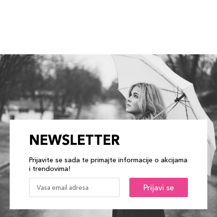
NEWSLETTER
Prijavite se sada te primajte informacije o akcijama
i trendovima!
Prijavi se