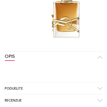
OPIS
PODIJELITE
RECENZIJE