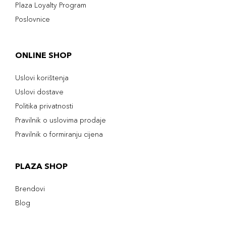
Plaza Loyalty Program
Poslovnice
ONLINE SHOP
Uslovi korištenja
Uslovi dostave
Politika privatnosti
Pravilnik o uslovima prodaje
Pravilnik o formiranju cijena
PLAZA SHOP
Brendovi
Blog