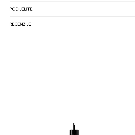
PODIJELITE
RECENZIJE