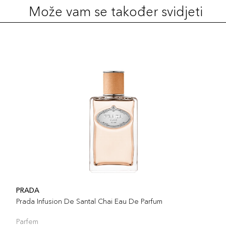
Može vam se također svidjeti
PRADA
Prada Infusion De Santal Chai Eau De Parfum
Parfem