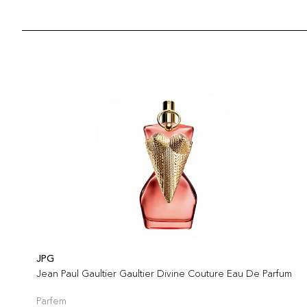
JPG
Jean Paul Gaultier Gaultier Divine Couture Eau De Parfum
Parfem