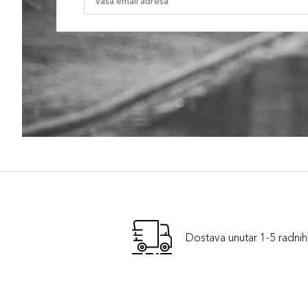
Dostava unutar 1-5 radni