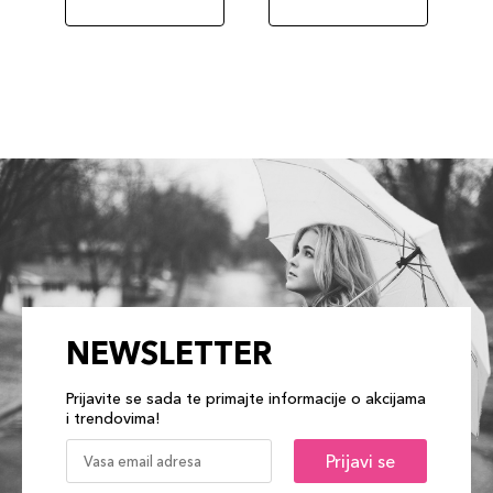
NEWSLETTER
Prijavite se sada te primajte informacije o akcijama
i trendovima!
Prijavi se