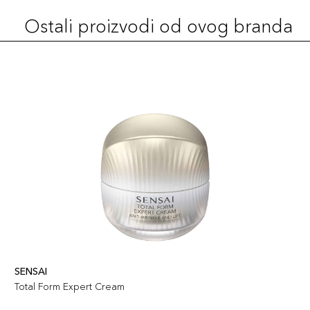
Ostali proizvodi od ovog branda
SENSAI
Total Form Expert Cream