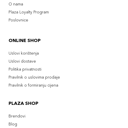
O nama
Plaza Loyalty Program
Poslovnice
ONLINE SHOP
Uslovi korištenja
Uslovi dostave
Politika privatnosti
Pravilnik o uslovima prodaje
Pravilnik o formiranju cijena
PLAZA SHOP
Brendovi
Blog