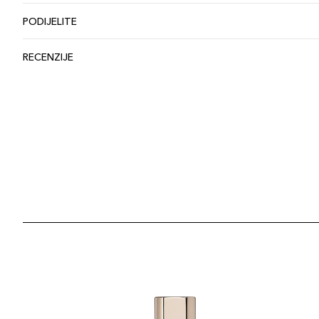
PODIJELITE
RECENZIJE