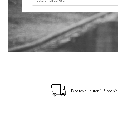
Dostava unutar 1-5 radni