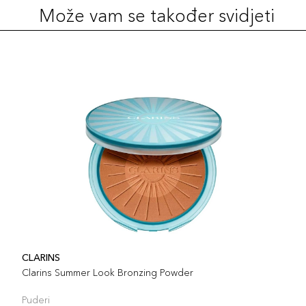
Može vam se također svidjeti
CLARINS
Clarins Summer Look Bronzing Powder
Puderi