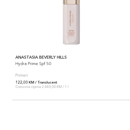
ANASTASIA BEVERLY HILLS
Hydra Prime Spf 50
Primeri
122,00 KM / Translucent
Osnovna cijena 2.440,00 KM / 1 l