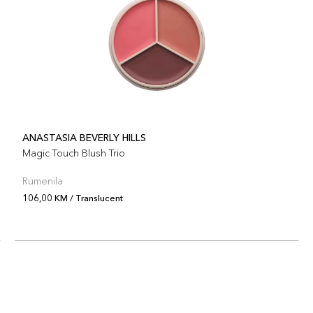
ANASTASIA BEVERLY HILLS
Magic Touch Blush Trio
Rumenila
106,00 KM / Translucent