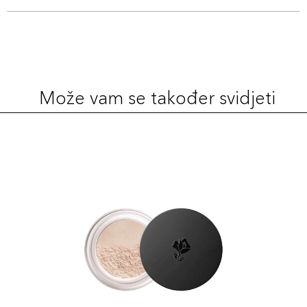
Može vam se također svidjeti