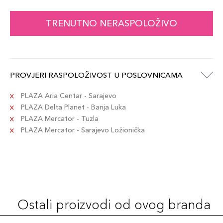
TRENUTNO NERASPOLOŽIVO
PROVJERI RASPOLOŽIVOST U POSLOVNICAMA
PLAZA Aria Centar - Sarajevo
PLAZA Delta Planet - Banja Luka
PLAZA Mercator - Tuzla
PLAZA Mercator - Sarajevo Ložionička
Ostali proizvodi od ovog branda