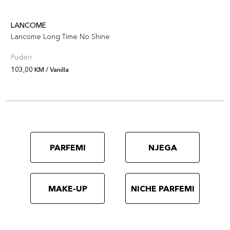
LANCOME
Lancome Long Time No Shine
Puderi
103,00 KM / Vanilla
PARFEMI
NJEGA
MAKE-UP
NICHE PARFEMI