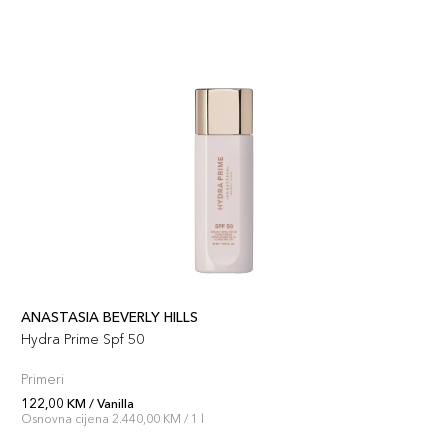
ANASTASIA BEVERLY HILLS
Hydra Prime Spf 50
Primeri
122,00 KM / Vanilla
Osnovna cijena 2.440,00 KM / 1 l