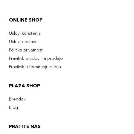
ONLINE SHOP
Uslovi korištenja
Uslovi dostave
Politika privatnosti
Pravilnik o uslovima prodaje
Pravilnik o formiranju cijena
PLAZA SHOP
Brendovi
Blog
PRATITE NAS