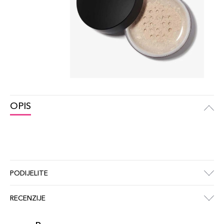
OPIS
PODIJELITE
RECENZIJE