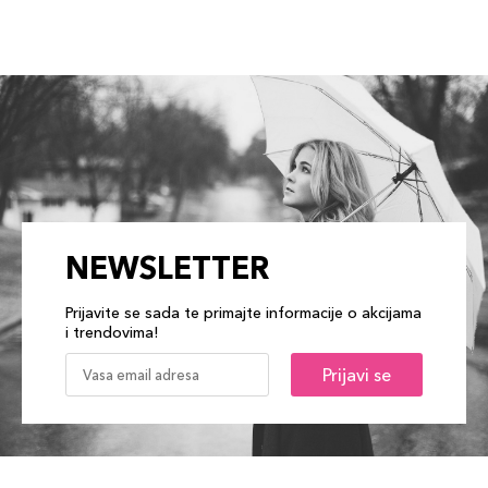
NEWSLETTER
Prijavite se sada te primajte informacije o akcijama
i trendovima!
Prijavi se