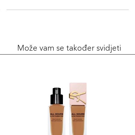
Može vam se također svidjeti