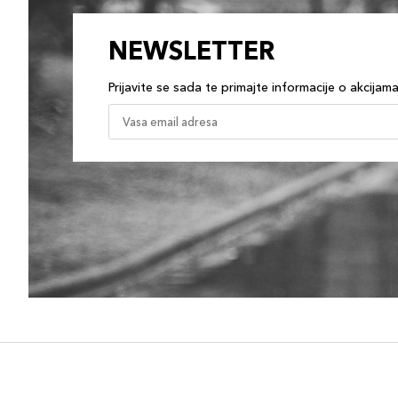
NEWSLETTER
Prijavite se sada te primajte informacije o akcijam