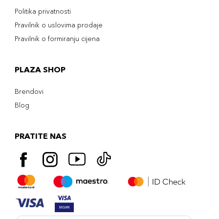
Politika privatnosti
Pravilnik o uslovima prodaje
Pravilnik o formiranju cijena
PLAZA SHOP
Brendovi
Blog
PRATITE NAS