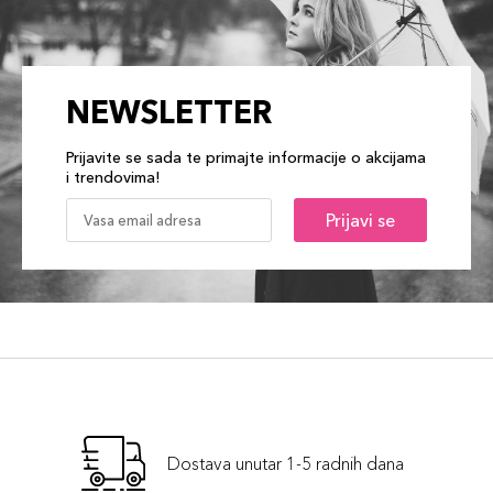
NEWSLETTER
Prijavite se sada te primajte informacije o akcijama
i trendovima!
Prijavi se
Dostava unutar 1-5 radnih dana