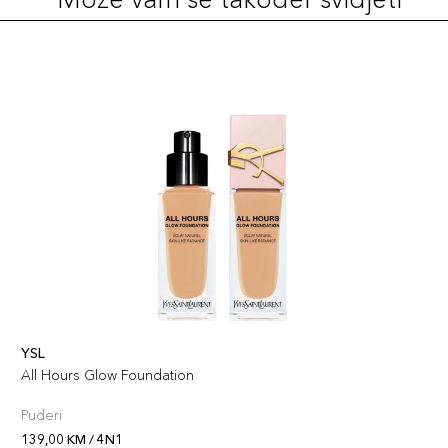
YSL
All Hours Glow Foundation
Puderi
139,00 KM / 4N1