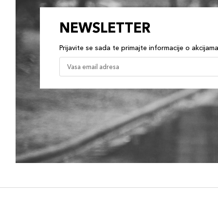
NEWSLETTER
Prijavite se sada te primajte informacije o akcijam