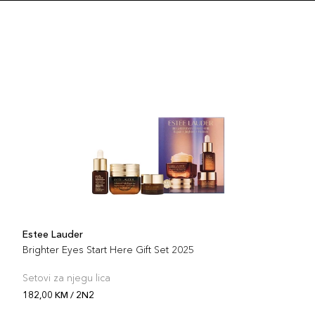
Estee Lauder
Brighter Eyes Start Here Gift Set 2025
Setovi za njegu lica
182,00 KM / 2N2