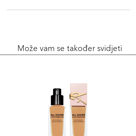
Može vam se također svidjeti