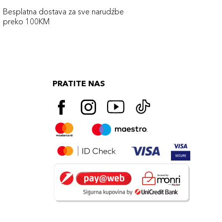
Besplatna dostava za sve narudźbe
preko 100KM
PRATITE NAS