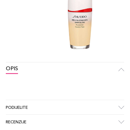
OPIS
PODIJELITE
RECENZIJE