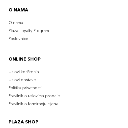
O NAMA
O nama
Plaza Loyalty Program
Poslovnice
ONLINE SHOP
Uslovi korištenja
Uslovi dostave
Politika privatnosti
Pravilnik o uslovima prodaje
Pravilnik o formiranju cijena
PLAZA SHOP