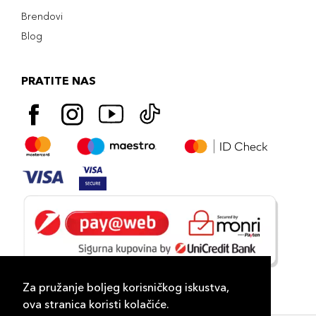
Brendovi
Blog
PRATITE NAS
Za pružanje boljeg korisničkog iskustva,
ova stranica koristi kolačiće.