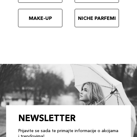
MAKE-UP
NICHE PARFEMI
NEWSLETTER
Prijavite se sada te primajte informacije o akcijama
i trendovima!