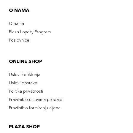
O NAMA
O nama
Plaza Loyalty Program
Poslovnice
ONLINE SHOP
Uslovi korištenja
Uslovi dostave
Politika privatnosti
Pravilnik o uslovima prodaje
Pravilnik o formiranju cijena
PLAZA SHOP