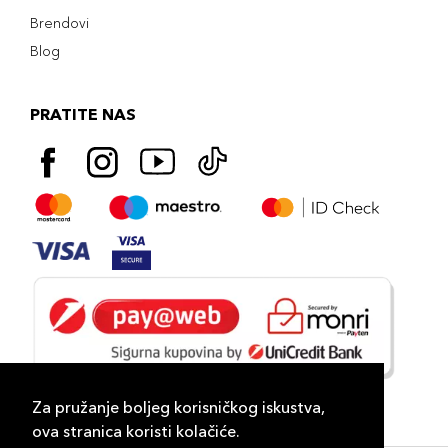
Brendovi
Blog
PRATITE NAS
Za pružanje boljeg korisničkog iskustva,
ova stranica koristi kolačiće.