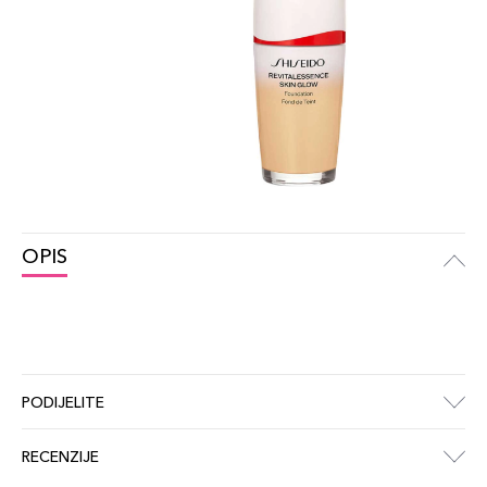
OPIS
PODIJELITE
RECENZIJE