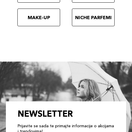
MAKE-UP
NICHE PARFEMI
NEWSLETTER
Prijavite se sada te primajte informacije o akcijama
i trendovima!