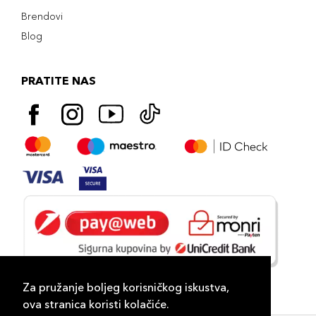
Brendovi
Blog
PRATITE NAS
Za pružanje boljeg korisničkog iskustva,
ova stranica koristi kolačiće.