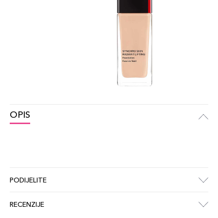
OPIS
PODIJELITE
RECENZIJE