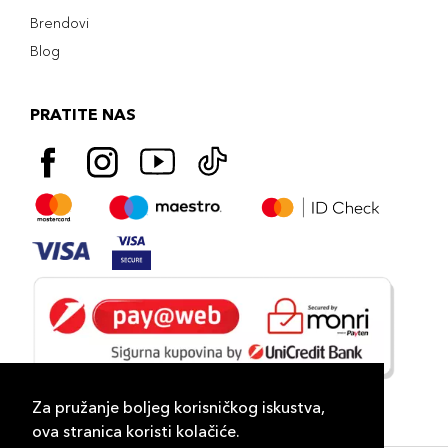
Brendovi
Blog
PRATITE NAS
Za pružanje boljeg korisničkog iskustva,
ova stranica koristi kolačiće.