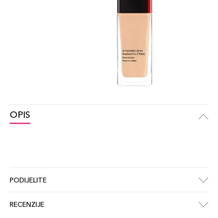
OPIS
PODIJELITE
RECENZIJE