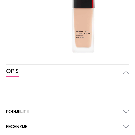
OPIS
PODIJELITE
RECENZIJE