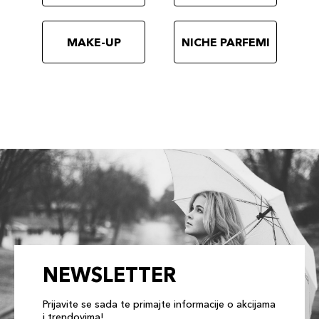
MAKE-UP
NICHE PARFEMI
NEWSLETTER
Prijavite se sada te primajte informacije o akcijama
i trendovima!