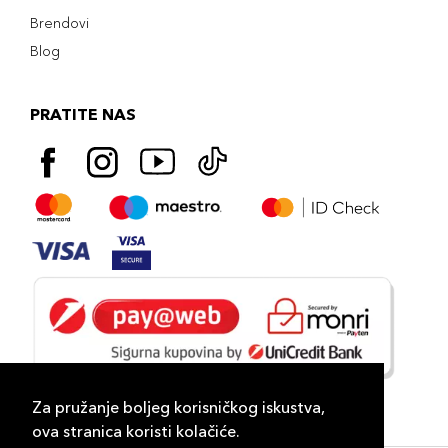
Brendovi
Blog
PRATITE NAS
Za pružanje boljeg korisničkog iskustva,
ova stranica koristi kolačiće.