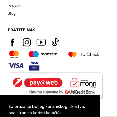
Brendovi
Blog
PRATITE NAS
Za pružanje boljeg korisničkog iskustva,
ova stranica koristi kolačiće.