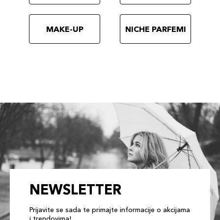
MAKE-UP
NICHE PARFEMI
NEWSLETTER
Prijavite se sada te primajte informacije o akcijama
i trendovima!