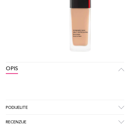
OPIS
PODIJELITE
RECENZIJE